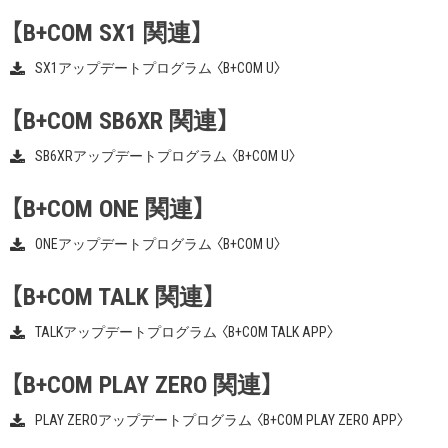
【B+COM SX1 関連】
SX1アップデートプログラム 〈B+COM U〉
【B+COM SB6XR 関連】
SB6XRアップデートプログラム 〈B+COM U〉
【B+COM ONE 関連】
ONEアップデートプログラム 〈B+COM U〉
【B+COM TALK 関連】
TALKアップデートプログラム 〈B+COM TALK APP〉
【B+COM PLAY ZERO 関連】
PLAY ZEROアップデートプログラム 〈B+COM PLAY ZERO APP〉