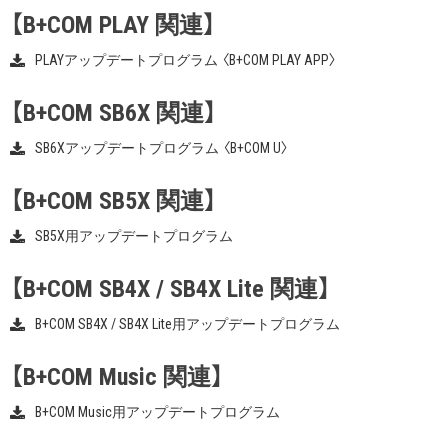
【B+COM PLAY 関連】
PLAYアップデートプログラム 〈B+COM PLAY APP〉
【B+COM SB6X 関連】
SB6Xアップデートプログラム 〈B+COM U〉
【B+COM SB5X 関連】
SB5X用アップデートプログラム
【B+COM SB4X / SB4X Lite 関連】
B+COM SB4X / SB4X Lite用アップデートプログラム
【B+COM Music 関連】
B+COM Music用アップデートプログラム