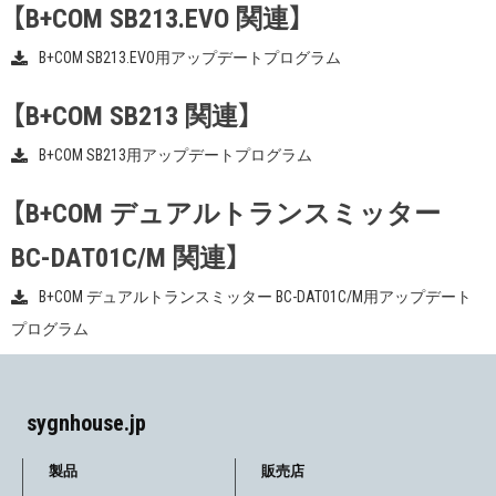
【B+COM SB213.EVO 関連】
B+COM SB213.EVO用アップデートプログラム
【B+COM SB213 関連】
B+COM SB213用アップデートプログラム
【B+COM デュアルトランスミッター
BC-DAT01C/M 関連】
B+COM デュアルトランスミッター BC-DAT01C/M用アップデート
プログラム
sygnhouse.jp
製品
販売店