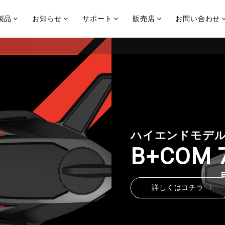
製品
お知らせ
サポート
販売店
お問い合わせ
ハイエンドモデ
B+COM 
詳しくはコチラ
〉