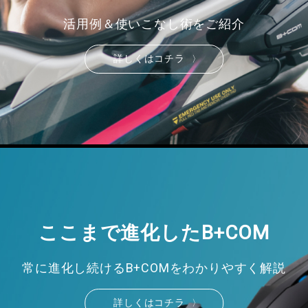
活用例＆使いこなし術をご紹介
詳しくはコチラ
〉
ここまで進化したB+COM
常に進化し続けるB+COMをわかりやすく解説
詳しくはコチラ
〉