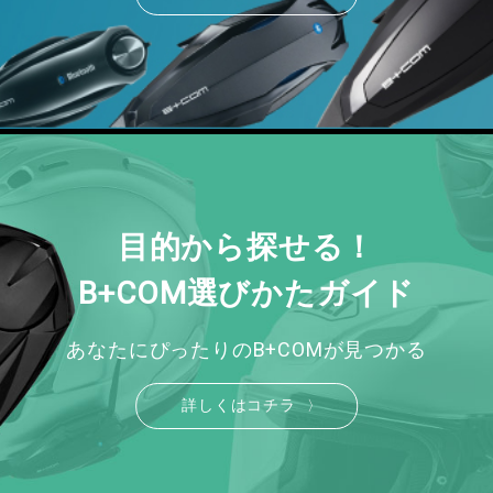
目的から探せる！
B+COM選びかたガイド
あなたにぴったりのB+COMが見つかる
詳しくはコチラ
〉